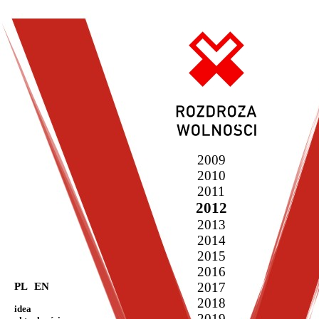
2009
2010
2011
2012
2013
2014
2015
2016
2017
PL
EN
2018
idea
2019